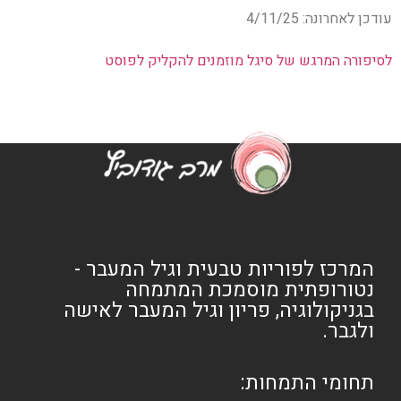
עודכן לאחרונה: 4/11/25
לסיפורה המרגש של סיגל מוזמנים להקליק לפוסט
המרכז לפוריות טבעית וגיל המעבר -
נטורופתית מוסמכת המתמחה
בגניקולוגיה, פריון וגיל המעבר לאישה
ולגבר.
תחומי התמחות: