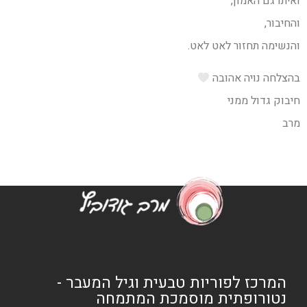
ואיתו גם האמון,
והחיבור,
והנשימה תחזור לאט לאט.
בהצלחה נויה אהובה
חיבוק גדול ממני
מרב
המרכז לפוריות טבעית וגיל המעבר -
נטורופתית מוסמכת המתמחה