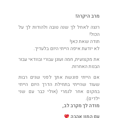
מרב היקרה!
רוצה לאחל לך שנה טובה ולהודות לך על
הכול!
תודה שאת כאן!
לא יודעת איפה הייתי היום בלעדיך.
את מקצועית, חמה ועוגן עבורי ובוודאי עבור
הבנות האחרות.
אם הייתי פוגשת אתך לפני שנים רבות
שעוד שהייתי בתחילת הדרך היום הייתי
במקום אחר לגמרי (אולי כבר עם שני
ילדים).
מודה לך מקרב לב,
עם המון אהבה