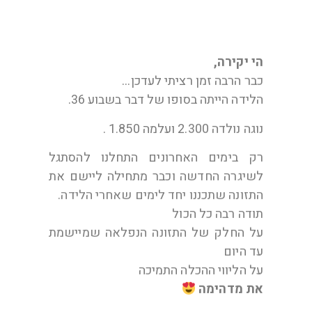
הי יקירה,
כבר הרבה זמן רציתי לעדכן…
הלידה הייתה בסופו של דבר בשבוע 36.
נוגה נולדה 2.300 ועלמה 1.850 .
רק בימים האחרונים התחלנו להסתגל
לשיגרה החדשה וכבר מתחילה ליישם את
התזונה שתכננו יחד לימים שאחרי הלידה.
תודה רבה כל הכול
על החלק של התזונה הנפלאה שמיישמת
עד היום
על הליווי ההכלה התמיכה
את מדהימה