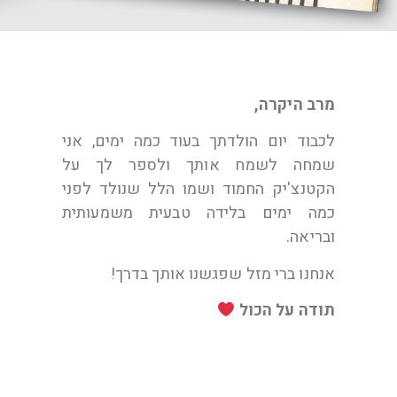
מרב היקרה,
לכבוד יום הולדתך בעוד כמה ימים, אני
שמחה לשמח אותך ולספר לך על
הקטנצ'יק החמוד ושמו הלל שנולד לפני
כמה ימים בלידה טבעית משמעותית
ובריאה.
אנחנו ברי מזל שפגשנו אותך בדרך!
תודה על הכול
לילך