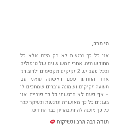
הי מרב,
אני כל כך נרגשת לא רק היום אלא כל
החודש הזה. אחרי חמש שנים של טיפולים
ובכל פעם יש 2 זקיקים מקסימום ולרוב רק
אחד החודש פעם ראשונה שאני עם
תשעה זקיקים ושמונה עוברים שמחכים לי
– אף פעם לא הרגשתי כל כך פורייה. אני
בעננים כל כך מאושרת ונרגשת ובעיקר כבר
כל כך מוכנה להיות בהריון כבר החודש.
תודה רבה מרב ונשיקות