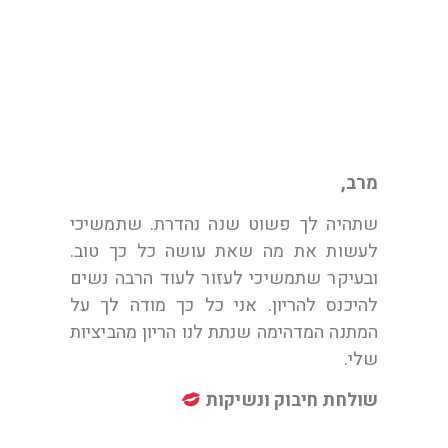
ממני ליטל בת 31
מרב,
שתהיה לך פשוט שנה נהדרת. שתמשיכי
לעשות את מה שאת עושה כל כך טוב.
ובעיקר שתמשיכי לעזור לעוד הרבה נשים
להיכנס להריון. אני כל כך מודה לך על
המתנה המדהימה שנתת לנו הריון מהביציות
שלי.
שולחת חיבוק ונשיקות