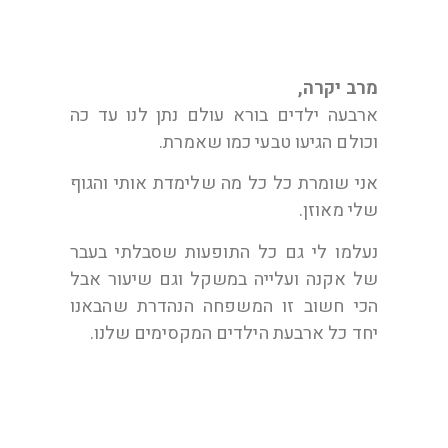
מרב יקרה,
ארבעה ילדים בורא עולם נתן לנו עד כה
וכולם הגיעו טבעי כמו שאמרת.
אני שומרת כל כל מה שלימדת אותי והגוף
שלי מאוזן.
נעלמו לי גם כל התופעות שסבלתי בעבר
של אקנה ועלייה במשקל וגם שיעור אבל
הכי חשוב זו המשפחה הנהדרת שהבאנו
יחד כל ארבעת הילדים המקסימים שלנו.
תודה משרה ואליהו