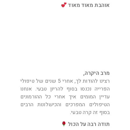
אוהבת מאוד מאוד
דיקלה
מרב היקרה,
רצינו להודות לך, אחרי 5 שנים של טיפולי
הפרייה נכנסו בסוף להריון טבעי. אנחנו
עדיין המומים איך אחרי כל ההורמונים
הטיפולים המפרכים והכישלונות הרבים
בסוף זה קרה טבעי.
תודה רבה על הכול