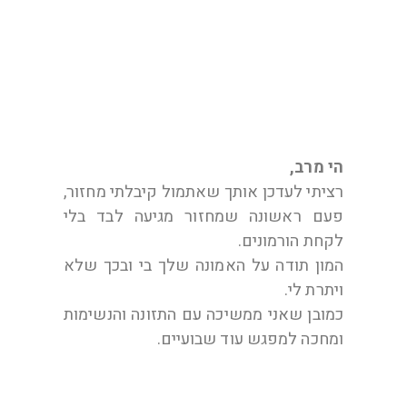
דוד ולירון
הי מרב,
רציתי לעדכן אותך שאתמול קיבלתי מחזור,
פעם ראשונה שמחזור מגיעה לבד בלי
לקחת הורמונים.
המון תודה על האמונה שלך בי ובכך שלא
ויתרת לי.
כמובן שאני ממשיכה עם התזונה והנשימות
ומחכה למפגש עוד שבועיים.
רונית