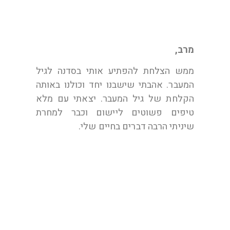
מרב,
ממש הצלחת להפתיע אותי בסדנה לגיל
המעבר. אהבתי שישבנו יחד וכולנו באותה
הקלחת של גיל המעבר. יצאתי עם מלא
טיפים פשוטים ליישום וכבר למחרת
שיניתי הרבה דברים בחיים שלי.
תודה מנעה