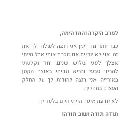
למרב היקרה והמדהימה,
כבר יותר מדי זמן אני רוצה לשלוח לך את
זה. אני לא יודעת אם זוכרת אותי אבל הייתי
אצלך לפני שלוש שנים, יחד נקלטתי
להריון טבעי ובריא וזכיתי באוצר הקטן
באורייה. אני רוצה להודות לך על החלק
העצום בתהליך.
לא יודעת איפה הייתי היום בלעדייך.
תודה תודה ושוב תודה!
שרה