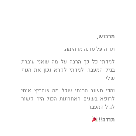
מרבוש,
תודה על סדנה מדהימה.
למדתי כל כך הרבה על מה שאני עוברת
בגיל המעבר. למדתי לקרא נכון את הגוף
שלי.
והכי חשוב הבנתי שכל מה שהריץ אותי
לרופא בשנים האחרונות הכול היה קשור
לגיל המעבר.
תודה!!