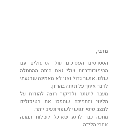
סיגל
מרבי,
הסטרסים הפסיכים של הטיפולים עם
ההיפוכונדריות שלי זאת היתה ההתחלה
שלנו. אושר גדול ואני לא מאמינה שהגעתי
לדבר איתך על תזונה בהריון.
מעבר לתזונה ולדיקור רוצה להודות על
הליווי והתמיכה שהפכו את הטיפולים
למצב פיסי ונפשי לשפוי ונעים יותר.
מחכה כבר לרגע שאוכל לשלוח תמונה
אחרי הלידה.