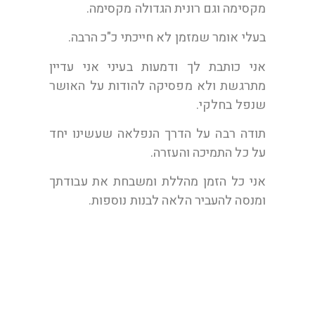
מקסימה וגם רונית הגדולה מקסימה.
בעלי אומר שמזמן לא חייכתי כ"כ הרבה.
אני כותבת לך ודמעות בעיני אני עדיין
מתרגשת ולא מפסיקה להודות על האושר
שנפל בחלקי.
תודה רבה על הדרך הנפלאה שעשינו יחד
על כל התמיכה והעזרה.
אני כל הזמן מהללת ומשבחת את עבודתך
ומנסה להעביר הלאה לבנות נוספות.
ר. בת 43 מירושלים