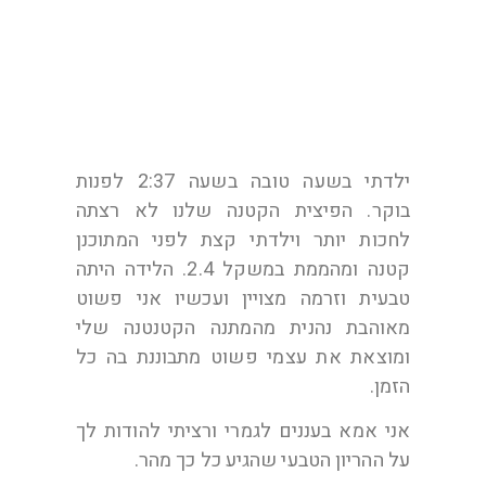
תודה משרה
ילדתי בשעה טובה בשעה 2:37 לפנות
בוקר. הפיצית הקטנה שלנו לא רצתה
לחכות יותר וילדתי קצת לפני המתוכנן
קטנה ומהממת במשקל 2.4. הלידה היתה
טבעית וזרמה מצויין ועכשיו אני פשוט
מאוהבת נהנית מהמתנה הקטנטנה שלי
ומוצאת את עצמי פשוט מתבוננת בה כל
הזמן.
אני אמא בעננים לגמרי ורציתי להודות לך
על ההריון הטבעי שהגיע כל כך מהר.