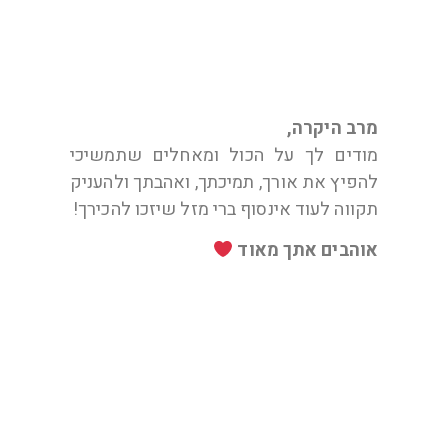
מרב היקרה,
מודים לך על הכול ומאחלים שתמשיכי
להפיץ את אורך, תמיכתך, ואהבתך ולהעניק
תקווה לעוד אינסוף ברי מזל שיזכו להכירך!
אוהבים אתך מאוד
אפרת ואיליה