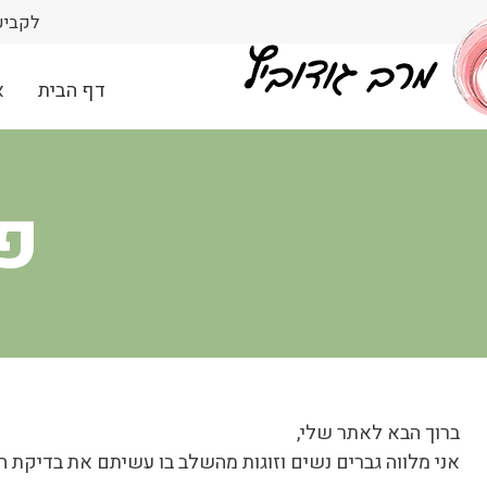
לקביעת פ
דף הבית
א
פו
ברוך הבא לאתר שלי,
אני מלווה גברים נשים וזוגות מהשלב בו עשיתם את בדיקת ה