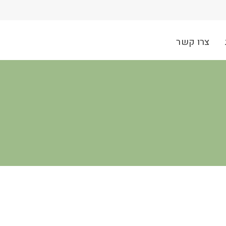
צרו קשר