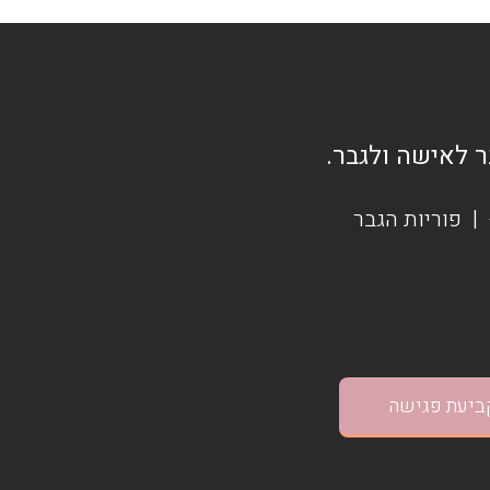
ר לאישה ולגבר.
|
פוריות הגבר
ביעת פגישה