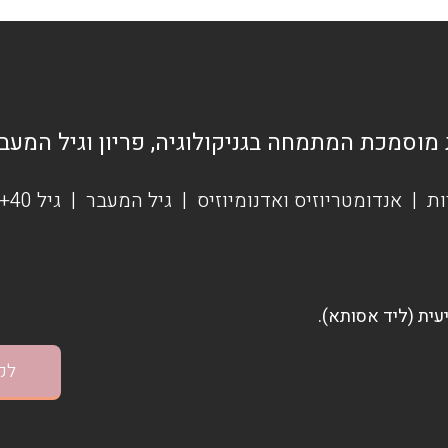
 מוסמכת המתמחה בגניקולוגיה, פריון וגיל המעב
ות
|
אנדומטריוזיס ואדנומיוזיס
|
גיל המעבר
|
גיל 40+
לק