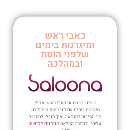
כאבי ראש
ומיגרנות בימים
שלפני הוסת
ובמהלכה
נשים רבות חוות כאבי ראש ואפילו
מיגרנות בימים שלפני הוסת ובמהלכה.
מה הסיבות לתופעה ואיך תוכלו להתגבר
עליה? לכתבה המלאה
מוזמנים לקישור