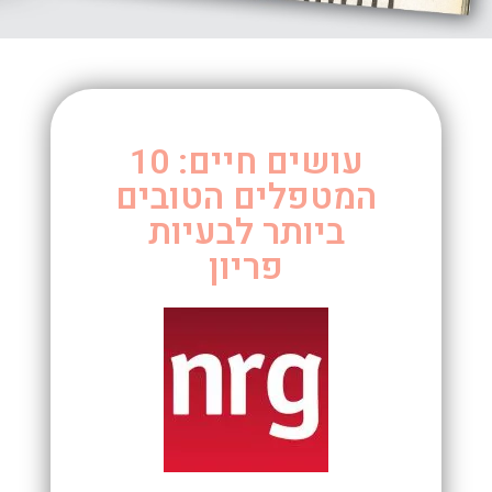
עושים חיים: 10
המטפלים הטובים
ביותר לבעיות
פריון