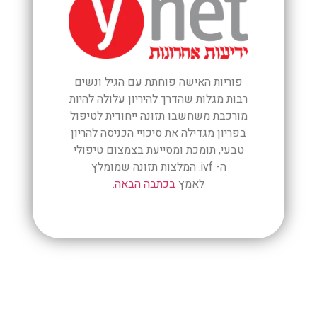
פוריות האישה פוחתת עם הגיל ונשים
רבות מגלות שהדרך להיריון עלולה להיות
מורכבת משחשבו תזונה ייחודית לטיפול
בפריון מגדילה את סיכויי הכניסה להריון
טבעי, תומכת ומסייעת בצמצום טיפולי
ה- ivf. המלצות תזונה שמומלץ
לאמץ
בכתבה הבאה
.