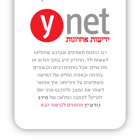
רוב הזוגות מאמינים שברגע שיחליטו
לעשות ילד, ההיריון יגיע בתוך חודש או
חודשיים. אבל גורמים רבים הקשורים
בתזונה ובאורח החיים של האישה
משפיעים על פוריותה. איך אפשר
לשפר את המצב ולהיכנס מהר יותר
להריון? לכתבה המלאה של
מירב
גודוביץ
מוזמנים לקישור הבא.