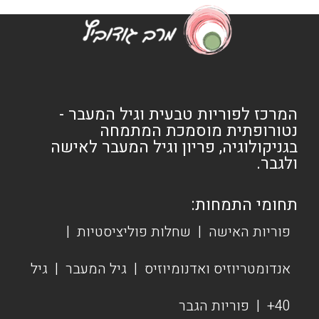
המרכז לפוריות טבעית וגיל המעבר -
נטורופתית מוסמכת המתמחה
בגניקולוגיה, פריון וגיל המעבר לאישה
ולגבר.
תחומי התמחות:
פוריות האישה
|
שחלות פוליציסטיות
|
אנדומטריוזיס ואדנומיוזיס
|
גיל המעבר
|
גיל
40+
|
פוריות הגבר