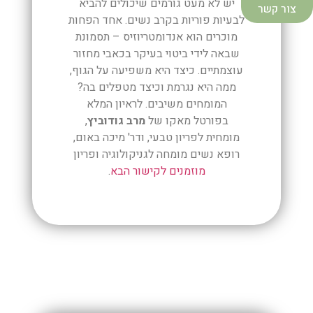
יש לא מעט גורמים שיכולים להביא
צור קשר
לבעיות פוריות בקרב נשים. אחד הפחות
מוכרים הוא אנדומטריוזיס – תסמונת
שבאה לידי ביטוי בעיקר בכאבי מחזור
עוצמתיים. כיצד היא משפיעה על הגוף,
ממה היא נגרמת וכיצד מטפלים בה?
המומחים משיבים. לראיון המלא
בפורטל מאקו של
מרב גודוביץ
,
מומחית לפריון טבעי, ודר' מיכה באום,
רופא נשים מומחה לגניקולוגיה ופריון
מוזמנים לקישור הבא
.