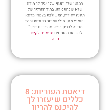
המוטו שלי: "הגוף שלך יגיד לך תודה
שלא שכחת אותו. בתוך התהליך של
תזונה ייחודית, המשולבת בצמחי מרפא
ותוספי מזון, תגלי שיפור בפוריות ותהיי
מוכנה להריון בריא. זה בידיים שלך".
לרשימת המומחים
מוזמנים לקישור
הבא.
דיאטת הפוריות: 8
כללים שיעזרו לך
להיכנס להריון