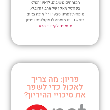
המומחים משיבים. לראיון המלא
בפורטל מאקו של
מרב גודוביץ
,
מומחית לפריון טבעי, ודר' מיכה באום,
רופא נשים מומחה לגניקולוגיה ופריון
מוזמנים לקישור הבא
.
פריון: מה צריך
לאכול כדי לשפר
את סיכויי ההיריון?