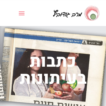
כתבות
בעיתונות