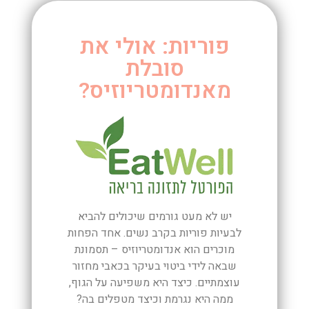
פוריות: אולי את
סובלת
מאנדומטריוזיס?
יש לא מעט גורמים שיכולים להביא
לבעיות פוריות בקרב נשים. אחד הפחות
מוכרים הוא אנדומטריוזיס – תסמונת
שבאה לידי ביטוי בעיקר בכאבי מחזור
עוצמתיים. כיצד היא משפיעה על הגוף,
ממה היא נגרמת וכיצד מטפלים בה?