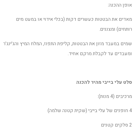
אופן ההכנה:
מאדים את הבטטות כעשרים דקות (בכלי אידוי או במעט מים
רותחים) ומצננים.
שמים במעבד מזון את הבטטות, קליפת התפוז, המלח המיץ והג'ינג'ר
ומעבדים עד לקבלת מרקם אחיד.
סלט עלי בייבי מהיר להכנה
מרכיבים (4 מנות):
4 חופנים של עלי בייבי (שקית קטנה שלמה)
2 סלקים קטנים