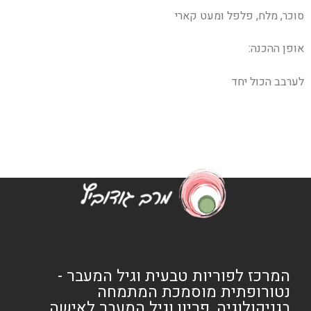
סוכר, מלח, פלפל ומעט קארי
אופן ההכנה:
לערבב הכול יחד
המרכז לפוריות טבעית וגיל המעבר -
נטורופתית מוסמכת המתמחה
בגניקולוגיה, פריון וגיל המעבר לאישה