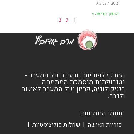
שנים לפני גיל
המשך קריאה »
3
2
1
המרכז לפוריות טבעית וגיל המעבר -
נטורופתית מוסמכת המתמחה
בגניקולוגיה, פריון וגיל המעבר לאישה
ולגבר.
תחומי התמחות:
פוריות האישה
|
שחלות פוליציסטיות
|