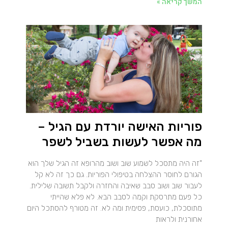
המשך קריאה »
פוריות האישה יורדת עם הגיל –
מה אפשר לעשות בשביל לשפר
"זה היה מתסכל לשמוע שוב ושוב מהרופא זה הגיל שלך הוא
הגורם לחוסר ההצלחה בטיפולי הפוריות. גם כך זה לא קל
לעבור שוב ושוב סבב שאיבה והחזרה ולקבל תשובה שלילית.
כל פעם מתרסקת וקמה לסבב הבא. לא פלא שהייתי
מתוסכלת, כועסת, פסימית ומה לא. זה מטורף להסתכל היום
אחורנית ולראות