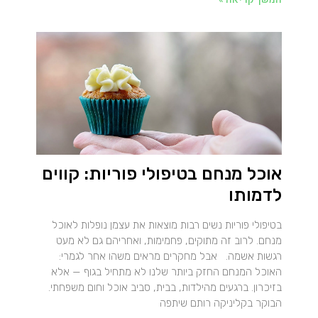
אוכל מנחם בטיפולי פוריות: קווים
לדמותו
בטיפולי פוריות נשים רבות מוצאות את עצמן נופלות לאוכל
מנחם. לרוב זה מתוקים, פחמימות, ואחריהם גם לא מעט
רגשות אשמה. אבל מחקרים מראים משהו אחר לגמרי:
האוכל המנחם החזק ביותר שלנו לא מתחיל בגוף — אלא
בזיכרון. ברגעים מהילדות, בבית, סביב אוכל וחום משפחתי.
הבוקר בקליניקה רותם שיתפה