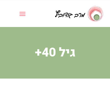
גיל 40+