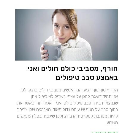
חורף, מסביבי כולם חולים ואני
באמצע סבב טיפולים
החורף סוף סוף הגיע והמון אנשים מסביבי חולים כרגע ולכן
אני תמיד דואגת להגן על עצמי בשביל לא ליפול אתן
שנמצאות בתוך סבב טיפולים לכן אני דואגת יותר: כאשר אתן
בתוך סבב על הגוף יש עומס גדול מאוד והאנרגיה שלו צריכה
להיות מנותבת למערכת הרבייה. ולכן שילבתי בכל המפגשים
השבוע
המשך קריאה »