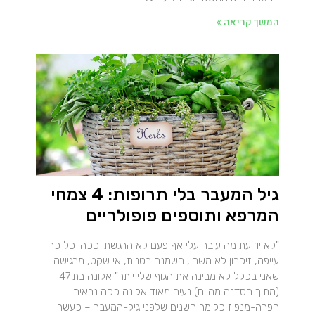
המשך קריאה »
גיל המעבר בלי תרופות: 4 צמחי
המרפא ותוספים פופולריים
"לא יודעת מה עובר עלי אף פעם לא הרגשתי ככה: כל כך
עייפה, זיכרון לא משהו, השמנה בטנית, אי שקט, מרגישה
שאני בכלל לא מבינה את הגוף שלי יותר" אלונה בת 47
(מתוך הסדנה מהיום) נעים מאוד אלונה ככה נראית
הפרה-מנפוז כלומר השנים שלפני גיל-המעבר – כעשר