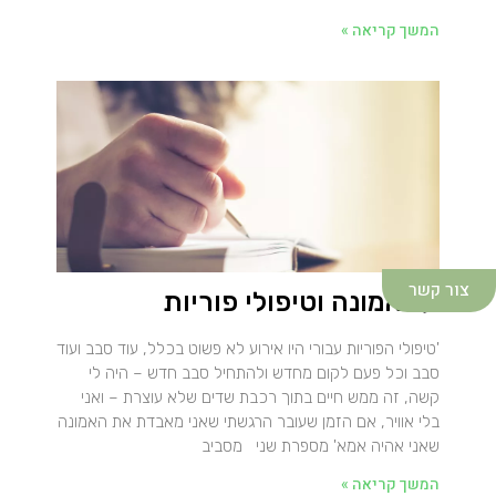
המשך קריאה »
צור קשר
על אמונה וטיפולי פוריות
'טיפולי הפוריות עבורי היו אירוע לא פשוט בכלל, עוד סבב ועוד
סבב וכל פעם לקום מחדש ולהתחיל סבב חדש – היה לי
קשה, זה ממש חיים בתוך רכבת שדים שלא עוצרת – ואני
בלי אוויר, אם הזמן שעובר הרגשתי שאני מאבדת את האמונה
שאני אהיה אמא' מספרת שני מסביב
המשך קריאה »