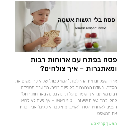
פסח בפתח עם ארוחות רבות
ומאתגרות – איך צולחים?
אחרי שצלחנו את ההחלטות "המורכבות" של איפה עושים את
הסדר, ובעודנו מצחצחים כל פינה בבית, מחשבה מטרידה
רבים מאיתנו: איך שומרים על תזונה נכונה בארוחות החג?
להלן כמה טיפים שיעזרו: טיפ ראשון – אף פעם לא לבוא
רעבים לארוחת הסדר "אוף…. מתי כבר אוכלים" אני זוכרת
את המשפט
המשך קריאה »