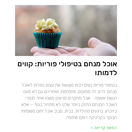
אוכל מנחם בטיפולי פוריות: קווים
לדמותו
בטיפולי פוריות נשים רבות מוצאות את עצמן נופלות לאוכל
מנחם. לרוב זה מתוקים, פחמימות, ואחריהם גם לא מעט
רגשות אשמה. אבל מחקרים מראים משהו אחר לגמרי:
האוכל המנחם החזק ביותר שלנו לא מתחיל בגוף — אלא
בזיכרון. ברגעים מהילדות, בבית, סביב אוכל וחום משפחתי.
הבוקר בקליניקה רותם שיתפה
המשך קריאה »