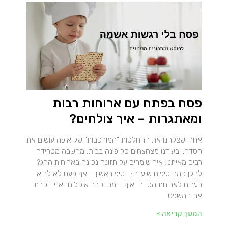
פסח בפתח עם ארוחות רבות
ומאתגרות – איך צולחים?
אחרי שצלחנו את ההחלטות "המורכבות" של איפה עושים את
הסדר, ובעודנו מצחצחים כל פינה בבית, מחשבה מטרידה
רבים מאיתנו: איך שומרים על תזונה נכונה בארוחות החג?
להלן כמה טיפים שיעזרו: טיפ ראשון – אף פעם לא לבוא
רעבים לארוחת הסדר "אוף…. מתי כבר אוכלים" אני זוכרת
את המשפט
המשך קריאה »