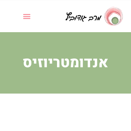
אנדומטריוזיס