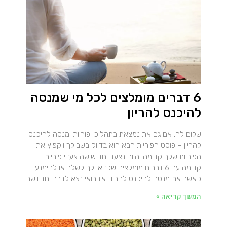
6 דברים מומלצים לכל מי שמנסה
להיכנס להריון
שלום לך, אם גם את נמצאת בתהליכי פוריות ומנסה להיכנס
להריון – פוסט הפוריות הבא הוא בדיוק בשבילך ויקפיץ את
הפוריות שלך קדימה. היום נצעד יחד שישה צעדי פוריות
קדימה עם 6 דברים מומלצים שכדאי לך לשלב או להימנע
כאשר את מנסה להיכנס להריון. אז בואי נצא לדרך יחד וישר
המשך קריאה »