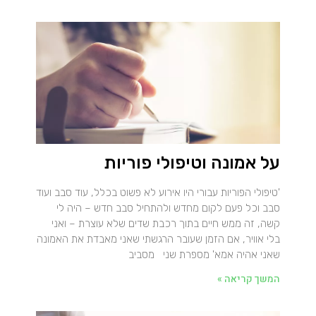
על אמונה וטיפולי פוריות
'טיפולי הפוריות עבורי היו אירוע לא פשוט בכלל, עוד סבב ועוד
סבב וכל פעם לקום מחדש ולהתחיל סבב חדש – היה לי
קשה, זה ממש חיים בתוך רכבת שדים שלא עוצרת – ואני
בלי אוויר, אם הזמן שעובר הרגשתי שאני מאבדת את האמונה
שאני אהיה אמא' מספרת שני מסביב
המשך קריאה »