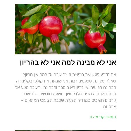
אני לא מבינה למה אני לא בהריון
אם הזרע פוגש את הביצית ונוצר עובר אז למה אין הריון?
שאלה מצוינת שפעמים רבות אני שומעת את קולכן בקליניקה
מבחינה רפואית: אי פריון לא מוסבר ומבחינתי: העובר מגיע אל
הרחם שתהיה הבית שלו למשך תשעה חודשים. שם ישנם
גורמים חשובים כמו רירית תלת שכבתית בעובי המתאים –
אבל זה
המשך קריאה »