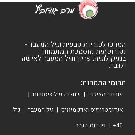
המרכז לפוריות טבעית וגיל המעבר -
נטורופתית מוסמכת המתמחה
בגניקולוגיה, פריון וגיל המעבר לאישה
ולגבר.
תחומי התמחות:
פוריות האישה
|
שחלות פוליציסטיות
|
אנדומטריוזיס ואדנומיוזיס
|
גיל המעבר
|
גיל
40+
|
פוריות הגבר