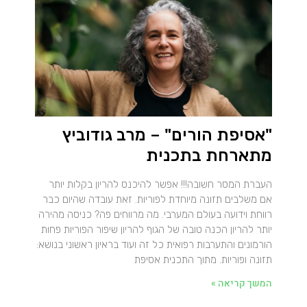
"אסיפת הורים" – מרב גודוביץ
מתארחת בתכנית
העברת המסר חשובה!!! אפשר להיכנס להריון בקלות יותר
אם משלבים תזונה מיוחדת לפוריות. זאת עובדה שהיום כבר
רווחת וידועה בעולם המערבי. מה מרווחים פה? כניסה מהירה
יותר להריון הכנה טובה של הגוף להריון שיפור הפוריות פחות
הורמונים והתערבות רפואית כל זה ועוד בראיון ראשוני בנושא:
תזונה ופוריות. מתוך התכנית אסיפת
המשך קריאה »