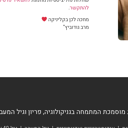
שחלות פוליציסטיות מוזמנת
להשאיר פרטים
להתקשר
.
מחכה לכן בקליניקה
מרב גודוביץ"
 מוסמכת המתמחה בגניקולוגיה, פריון וגיל המעב