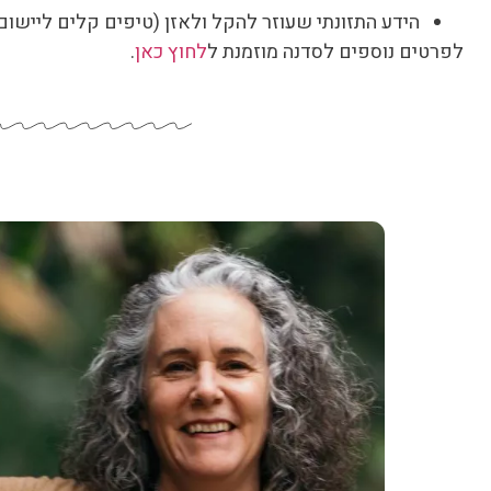
הידע התזונתי שעוזר להקל ולאזן (טיפים קלים ליישום
לפרטים נוספים לסדנה מוזמנת ל
לחוץ כאן
.