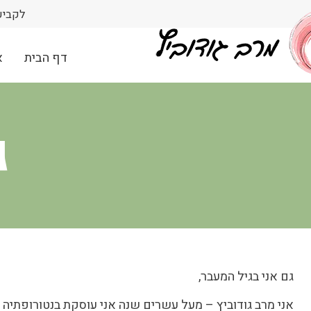
לקביעת פ
דף הבית
א
ג
גם אני בגיל המעבר,
אני מרב גודוביץ – מעל עשרים שנה אני עוסקת בנטורופתיה