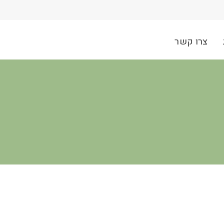
צרו קשר