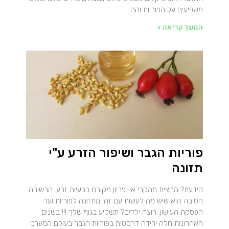
משפיעים על הפוריות והם
המשך קריאה »
פוריות הגבר ושיפור הזרע ע"י
תזונה
הידעת? מחצית ממקרי אי-פריון מקורם בבעיות זרע. הבשורה
הטובה היא שיש מה לעשות עם זה: מתזונה לפוריות ועד
הפסקת העישון. רוצה ילדים? תשקיע בגוף שלך !!! בשנים
האחרונות חלה ירידה דרסטית בפוריות הגבר בעולם המערבי