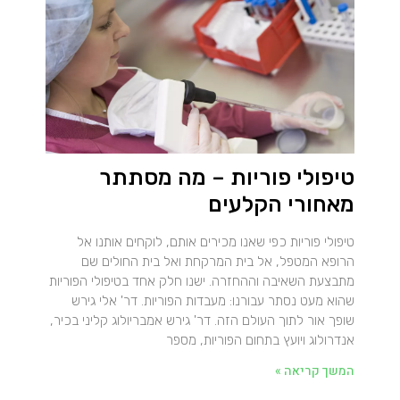
טיפולי פוריות – מה מסתתר
מאחורי הקלעים
טיפולי פוריות כפי שאנו מכירים אותם, לוקחים אותנו אל
הרופא המטפל, אל בית המרקחת ואל בית החולים שם
מתבצעת השאיבה וההחזרה. ישנו חלק אחד בטיפולי הפוריות
שהוא מעט נסתר עבורנו: מעבדות הפוריות. דר' אלי גירש
שופך אור לתוך העולם הזה. דר' גירש אמבריולוג קליני בכיר,
אנדרולוג ויועץ בתחום הפוריות, מספר
המשך קריאה »