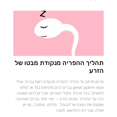
תהליך ההפריה מנקודת מבטו של
הזרע
סרטון מרתק על תהליך ההפריה מנקודת ראות גברית: The
great sperm race גברים רבים מרגישים בצד או "מחוץ
למשחק" בכל תהליך טיפולי הפוריות, אבל יש להם השפעה
רבה על התהליך: איכות הזרע – יותר ויותר גברים לאחרונה
שומעים את המונח או "הבעיה". מלחיץ, מתסכל, מבייש
אפילו, אבל לא להתייאש, תזונה