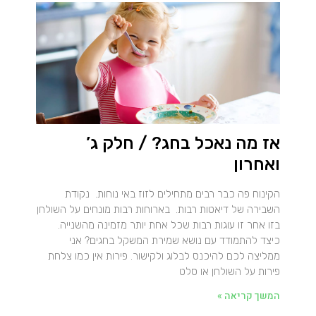
אז מה נאכל בחג? / חלק ג’
ואחרון
הקינוח פה כבר רבים מתחילים לזוז באי נוחות. נקודת
השבירה של דיאטות רבות. בארוחות רבות מונחים על השולחן
בזו אחר זו עוגות רבות שכל אחת יותר מזמינה מהשנייה.
כיצד להתמודד עם נושא שמירת המשקל בחגים? אני
ממליצה לכם להיכנס לבלוג ולקישור. פירות אין כמו צלחת
פירות על השולחן או סלט
המשך קריאה »