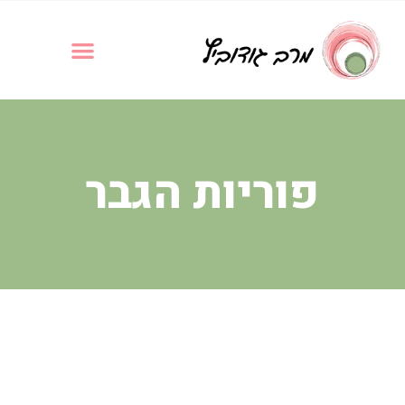
פוריות הגבר