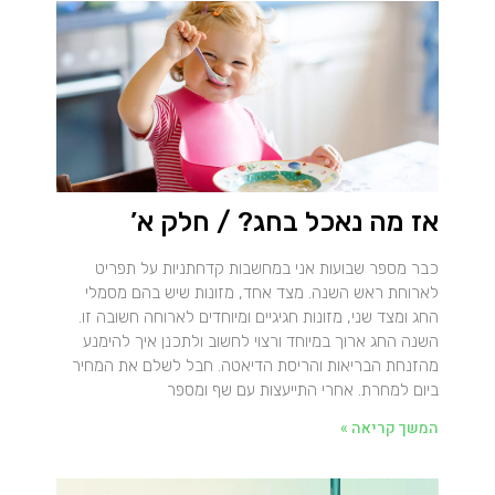
אז מה נאכל בחג? / חלק א’
כבר מספר שבועות אני במחשבות קדחתניות על תפריט
לארוחת ראש השנה. מצד אחד, מזונות שיש בהם מסמלי
החג ומצד שני, מזונות חגיגיים ומיוחדים לארוחה חשובה זו.
השנה החג ארוך במיוחד ורצוי לחשוב ולתכנן איך להימנע
מהזנחת הבריאות והריסת הדיאטה. חבל לשלם את המחיר
ביום למחרת. אחרי התייעצות עם שף ומספר
המשך קריאה »